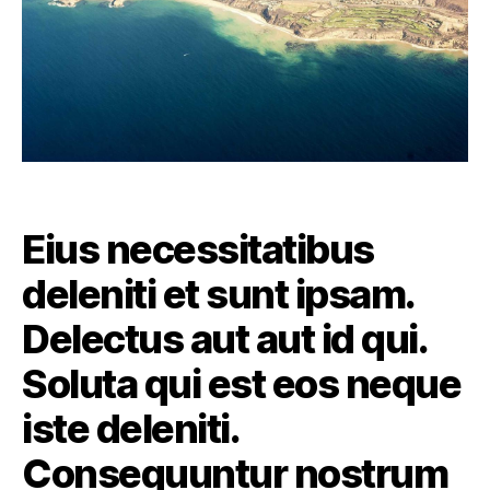
Eius necessitatibus
deleniti et sunt ipsam.
Delectus aut aut id qui.
Soluta qui est eos neque
iste deleniti.
Consequuntur nostrum