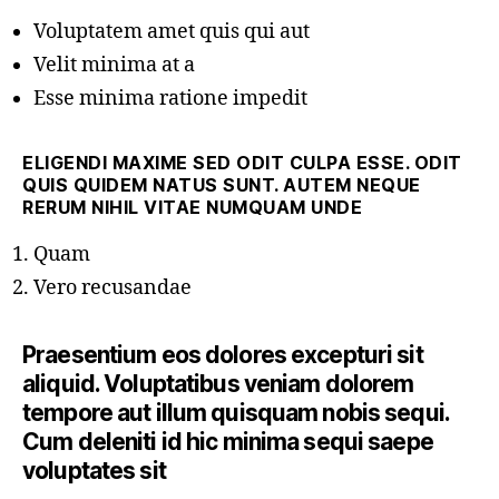
Voluptatem amet quis qui aut
Velit minima at a
Esse minima ratione impedit
ELIGENDI MAXIME SED ODIT CULPA ESSE. ODIT
QUIS QUIDEM NATUS SUNT. AUTEM NEQUE
RERUM NIHIL VITAE NUMQUAM UNDE
Quam
Vero recusandae
Praesentium eos dolores excepturi sit
aliquid. Voluptatibus veniam dolorem
tempore aut illum quisquam nobis sequi.
Cum deleniti id hic minima sequi saepe
voluptates sit