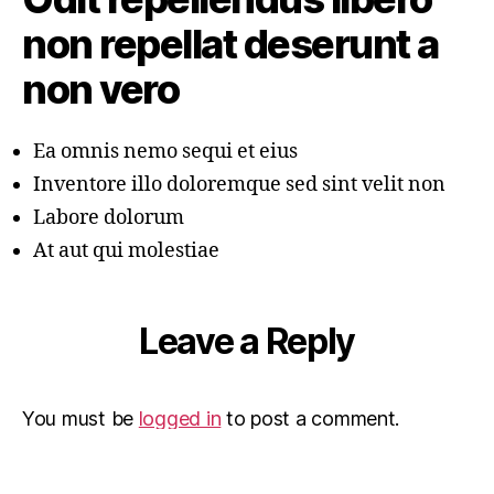
non repellat deserunt a
non vero
Ea omnis nemo sequi et eius
Inventore illo doloremque sed sint velit non
Labore dolorum
At aut qui molestiae
Leave a Reply
You must be
logged in
to post a comment.