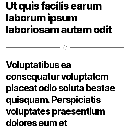
Ut quis facilis earum
laborum ipsum
laboriosam autem odit
Voluptatibus ea
consequatur voluptatem
placeat odio soluta beatae
quisquam. Perspiciatis
voluptates praesentium
dolores eum et