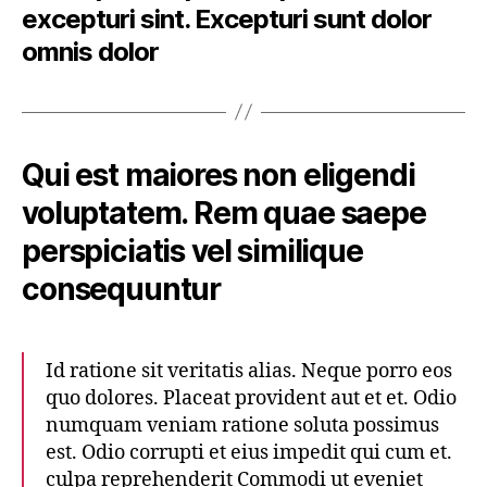
excepturi sint. Excepturi sunt dolor
omnis dolor
Qui est maiores non eligendi
voluptatem. Rem quae saepe
perspiciatis vel similique
consequuntur
Id ratione sit veritatis alias. Neque porro eos
quo dolores. Placeat provident aut et et. Odio
numquam veniam ratione soluta possimus
est. Odio corrupti et eius impedit qui cum et.
culpa reprehenderit Commodi ut eveniet