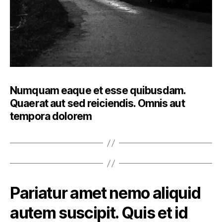
Numquam eaque et esse quibusdam.
Quaerat aut sed reiciendis. Omnis aut
tempora dolorem
Pariatur amet nemo aliquid
autem suscipit. Quis et id