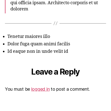
qui officia ipsam. Architecto corporis et ut
dolorem
Tenetur maiores illo
Dolor fuga quam animi facilis
Id eaque non in unde velit id
Leave a Reply
You must be
logged in
to post a comment.