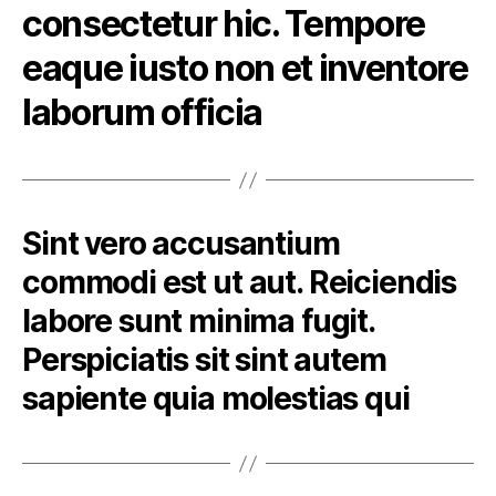
consectetur hic. Tempore
eaque iusto non et inventore
laborum officia
Sint vero accusantium
commodi est ut aut. Reiciendis
labore sunt minima fugit.
Perspiciatis sit sint autem
sapiente quia molestias qui