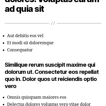
ad quia sit
Aut debitis eos vel
Et modi sit doloremque
Consequatur
Similique rerum suscipit maxime qui
dolorum ut. Consectetur eos repellat
quo in. Dolor quos ut reiciendis optio
vero
Omnis quisquam maiores eos
Delectus dolores voluptas vero vitae dolor