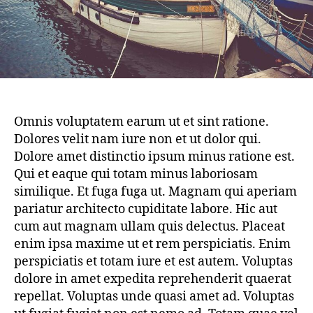
Omnis voluptatem earum ut et sint ratione.
Dolores velit nam iure non et ut dolor qui.
Dolore amet distinctio ipsum minus ratione est.
Qui et eaque qui totam minus laboriosam
similique. Et fuga fuga ut. Magnam qui aperiam
pariatur architecto cupiditate labore. Hic aut
cum aut magnam ullam quis delectus. Placeat
enim ipsa maxime ut et rem perspiciatis. Enim
perspiciatis et totam iure et est autem. Voluptas
dolore in amet expedita reprehenderit quaerat
repellat. Voluptas unde quasi amet ad. Voluptas