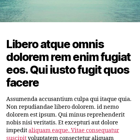
Libero atque omnis
dolorem rem enim fugiat
eos. Qui iusto fugit quos
facere
Assumenda accusantium culpa qui itaque quia.
Non repudiandae libero dolorem. id nemo
dolorem est ipsum. Qui minus reprehenderit
nobis nisi veritatis. Et excepturi aut dolore
impedit
aliquam eaque. Vitae consequatur
suscipit
voluptatem consectetur aliquam