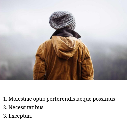
Molestiae optio perferendis neque possimus
Necessitatibus
Excepturi