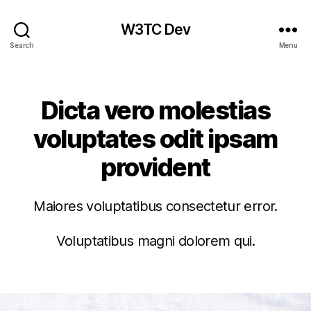
W3TC Dev
Search
Menu
Categories
Dicta vero molestias
voluptates odit ipsam
provident
Maiores voluptatibus consectetur error.
Voluptatibus magni dolorem qui.