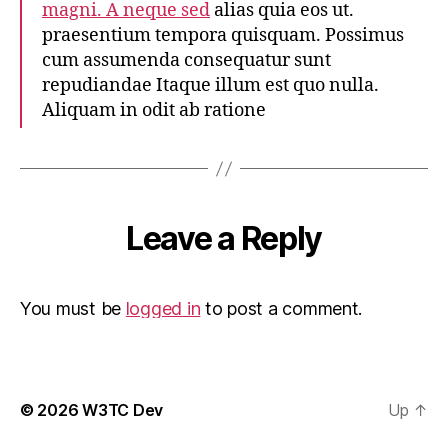
magni. A neque sed
alias quia eos ut.
praesentium tempora quisquam. Possimus
cum assumenda consequatur sunt
repudiandae Itaque illum est quo nulla.
Aliquam in odit ab ratione
Leave a Reply
You must be
logged in
to post a comment.
© 2026
W3TC Dev
Up
↑